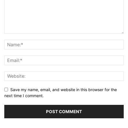
Save my name, email, and website in this browser for the
next time I comment.