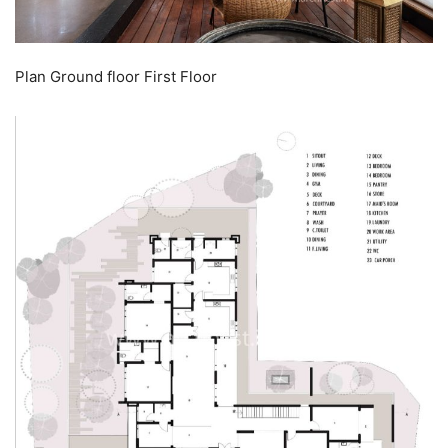
Plan Ground floor First Floor