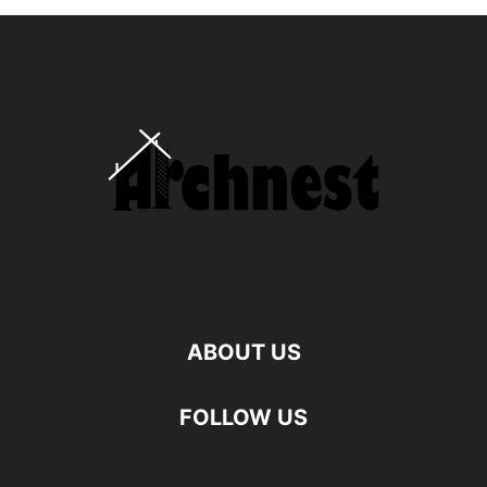
ABOUT US
FOLLOW US