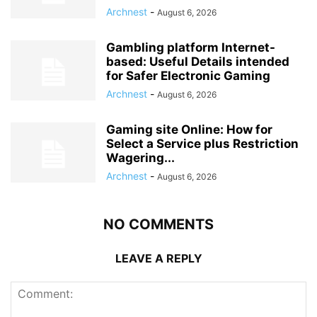
Archnest
-
August 6, 2026
Gambling platform Internet-
based: Useful Details intended
for Safer Electronic Gaming
Archnest
-
August 6, 2026
Gaming site Online: How for
Select a Service plus Restriction
Wagering...
Archnest
-
August 6, 2026
NO COMMENTS
LEAVE A REPLY