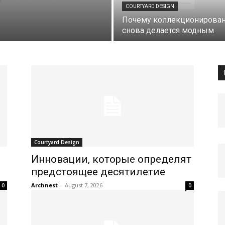
COURTYARD DESIGN
Почему коллекционирова
снова делается модным
Courtyard Design
Инновации, которые определят
предстоящее десятилетие
Archnest
-
August 7, 2026
0
0