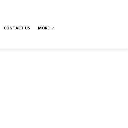
CONTACT US
MORE