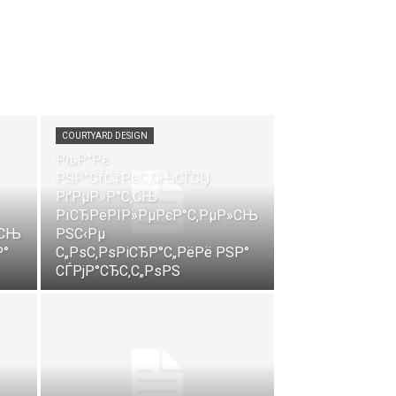
COURTYARD DESIGN
РљР°Рє
РЅР°СѓС‡РёС‚СЊСЃСЏ
РґРµР»Р°С‚СЊ
РїСЂРёРІР»РµРєР°С‚РµР»СЊ
»СЊ
РЅС‹Рµ
Р°
С„РѕС‚РѕРіСЂР°С„РёРё РЅР°
СЃРјР°СЂС‚С„РѕРЅ