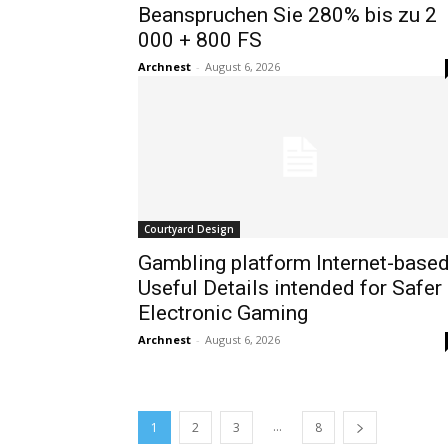
Beanspruchen Sie 280% bis zu 2
000 + 800 FS
Archnest
-
August 6, 2026
Courtyard Design
Gambling platform Internet-based
Useful Details intended for Safer
Electronic Gaming
Archnest
-
August 6, 2026
...
1
2
3
8