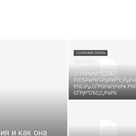
COURTYARD DESIGN
РљР°Рє
РЅР°СѓС‡РёС‚СЊСЃСЏ
СЃРЅРёРјР°С‚СЊ
РїСЂРёРІР»РµРєР°С‚РµР
РЅС‹Рµ СЃРЅРёРјРєРё РЅ
СЃРјР°СЂС‚С„РѕРЅ
ия и как она