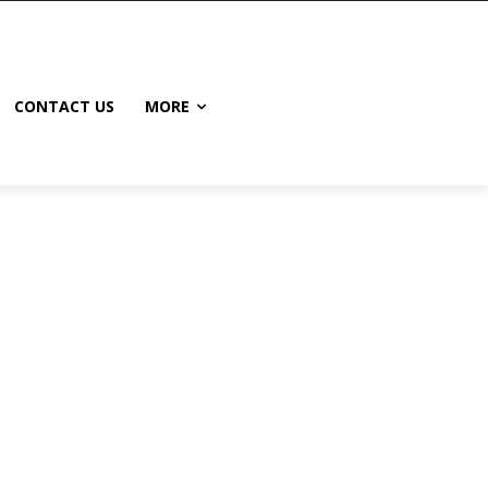
CONTACT US
MORE