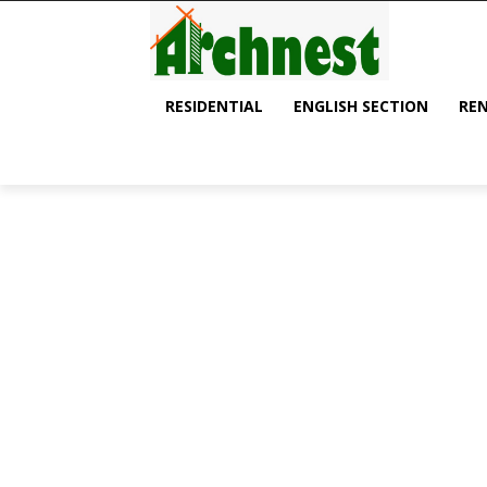
RESIDENTIAL
ENGLISH SECTION
RE